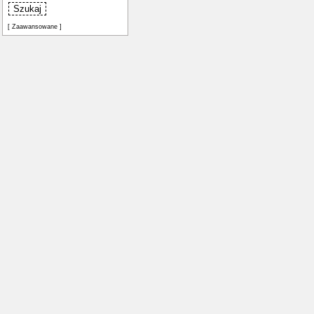
[ Zaawansowane ]